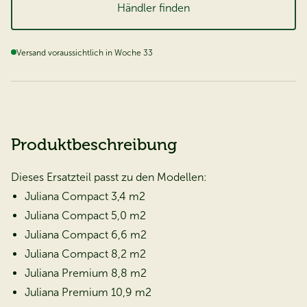
Händler finden
Versand voraussichtlich in Woche 33
Produktbeschreibung
Dieses Ersatzteil passt zu den Modellen:
Juliana Compact 3,4 m2
Juliana Compact 5,0 m2
Juliana Compact 6,6 m2
Juliana Compact 8,2 m2
Juliana Premium 8,8 m2
Juliana Premium 10,9 m2