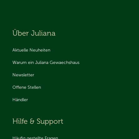
Über Juliana
Aktuelle Neuheiten
Warum ein Juliana Gewaechshaus
Newsletter
Offene Stellen
Händler
Hilfe & Support
Häufig gestellte Fragen