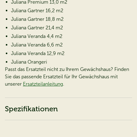
Juliana Premium 13,0 m2
Juliana Gartner 16,2 m2
Juliana Gartner 18,8 m2
Juliana Gartner 21,4 m2
Juliana Veranda 4,4 m2
Juliana Veranda 6,6 m2
Juliana Veranda 12,9 m2
Juliana Orangeri
Passt das Ersatzteil nicht zu Ihrem Gewächshaus? Finden
Sie das passende Ersatzteil für Ihr Gewächshaus mit
unserer
Ersatzteilanleitung
.
Spezifikationen