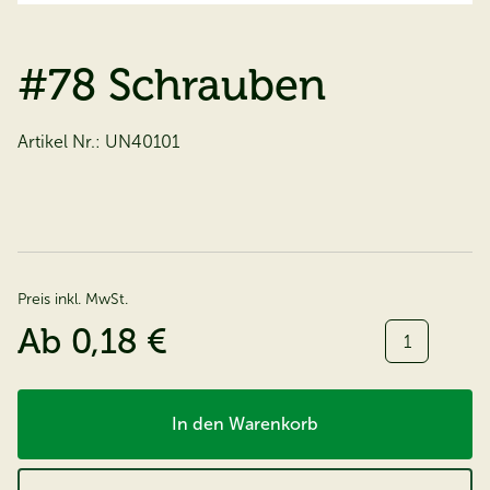
#78 Schrauben
Artikel Nr.:
UN40101
Preis inkl. MwSt.
Menge:
Ab
0,18 €
In den Warenkorb