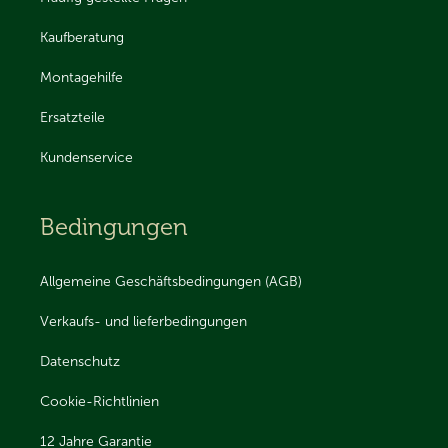
Kaufberatung
Montagehilfe
Ersatzteile
Kundenservice
Bedingungen
Allgemeine Geschäftsbedingungen (AGB)
Verkaufs- und lieferbedingungen
Datenschutz
Cookie-Richtlinien
12 Jahre Garantie