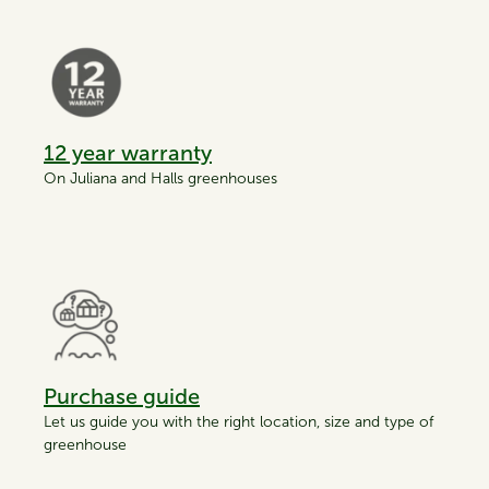
12 year warranty
On Juliana and Halls greenhouses
Purchase guide
Let us guide you with the right location, size and type of
greenhouse