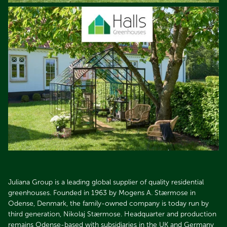
Juliana Group is a leading global supplier of quality residential
greenhouses. Founded in 1963 by Mogens A. Stærmose in
Odense, Denmark, the family-owned company is today run by
third generation, Nikolaj Stærmose. Headquarter and production
remains Odense-based with subsidiaries in the UK and Germany