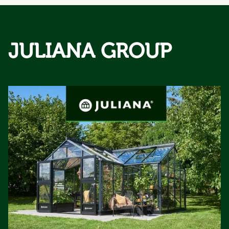
JULIANA GROUP