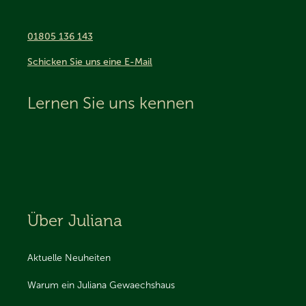
01805 136 143
Schicken Sie uns eine E-Mail
Lernen Sie uns kennen
Über Juliana
Aktuelle Neuheiten
Warum ein Juliana Gewaechshaus