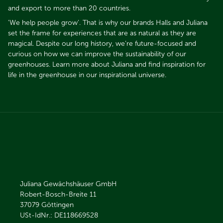
and export to more than 20 countries.
’We help people grow’. That is why our brands Halls and Juliana
set the frame for experiences that are as natural as they are
magical. Despite our long history, we’re future-focused and
curious on how we can improve the sustainability of our
greenhouses. Learn more about Juliana and find inspiration for
life in the greenhouse in our inspirational universe.
Juliana Gewächshäuser GmbH
Robert-Bosch-Breite 11
37079
Göttingen
USt-IdNr.: DE118669528