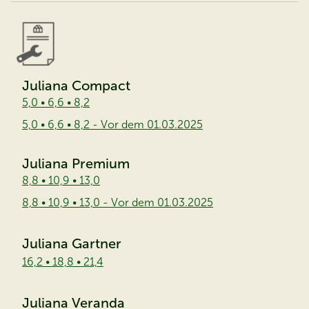
Juliana Compact
5,0 • 6,6 • 8,2
5,0 • 6,6 • 8,2 - Vor dem 01.03.2025
Juliana Premium
8,8 • 10,9 • 13,0
8,8 • 10,9 • 13,0 - Vor dem 01.03.2025
Juliana Gartner
16,2 • 18,8 • 21,4
Juliana Veranda