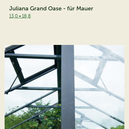
Juliana Grand Oase - für Mauer
13,0 • 18,8