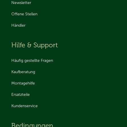
Newsletter
Offene Stellen
Händler
Hilfe & Support
Häufig gestellte Fragen
Kaufberatung
Montagehilfe
Ersatzteile
Kundenservice
Bedingungen