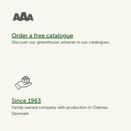
Order a free catalogue
Discover our greenhouse universe in our catalogues
Since 1963
Family owned company with production in Odense,
Denmark