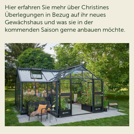
Hier erfahren Sie mehr über Christines
Überlegungen in Bezug auf ihr neues
Gewächshaus und was sie in der
kommenden Saison gerne anbauen möchte.