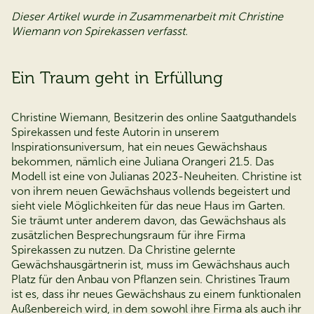
Dieser Artikel wurde in Zusammenarbeit mit Christine
Wiemann von Spirekassen verfasst.
Ein Traum geht in Erfüllung
Christine Wiemann, Besitzerin des online Saatguthandels
Spirekassen und feste Autorin in unserem
Inspirationsuniversum, hat ein neues Gewächshaus
bekommen, nämlich eine Juliana Orangeri 21.5. Das
Modell ist eine von Julianas 2023-Neuheiten. Christine ist
von ihrem neuen Gewächshaus vollends begeistert und
sieht viele Möglichkeiten für das neue Haus im Garten.
Sie träumt unter anderem davon, das Gewächshaus als
zusätzlichen Besprechungsraum für ihre Firma
Spirekassen zu nutzen. Da Christine gelernte
Gewächshausgärtnerin ist, muss im Gewächshaus auch
Platz für den Anbau von Pflanzen sein. Christines Traum
ist es, dass ihr neues Gewächshaus zu einem funktionalen
Außenbereich wird, in dem sowohl ihre Firma als auch ihr