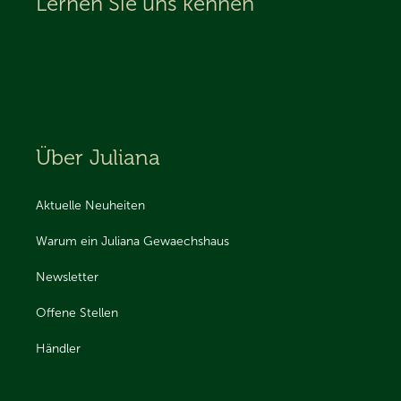
Lernen Sie uns kennen
Über Juliana
Aktuelle Neuheiten
Warum ein Juliana Gewaechshaus
Newsletter
Offene Stellen
Händler