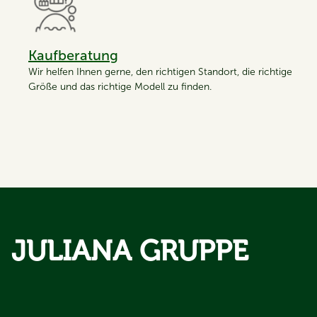
Kaufberatung
Wir helfen Ihnen gerne, den richtigen Standort, die richtige
Größe und das richtige Modell zu finden.
JULIANA GRUPPE