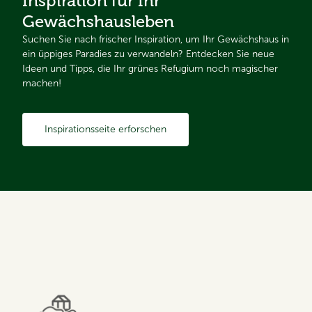
Inspiration für Ihr
Gewächshausleben
Suchen Sie nach frischer Inspiration, um Ihr Gewächshaus in
ein üppiges Paradies zu verwandeln? Entdecken Sie neue
Ideen und Tipps, die Ihr grünes Refugium noch magischer
machen!
Inspirationsseite erforschen