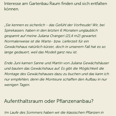
Interesse am Gartenbau Raum finden und sich entfalten
können.
„Sie kennen es sicherlich - das Gefühl der Vorfreude! Wir, bei
Spirekassen, haben in den letzten 6 Monaten unglaublich
gespannt auf meine Juliana Orangeri (21,4 m2) gewartet.
Normalerweise ist die Warte- bzw. Lieferzeit für ein
Gewächshaus natürlich kürzer, doch in unserem Fall hat es so
lange gedauert, weil das Modell ganz neu ist.
Ende Juni kamen Sanne und Martin von Juliana Gewächshäuser
und bauten das Gewächshaus auf. Es gibt die Möglichkeit die
Montage des Gewächshauses dazu zu buchen und das kann ich
nur empfehlen, denn die Monteure schaffen den Aufbau in nur
wenigen Tagen.
Aufenthaltsraum oder Pflanzenanbau?
Im Laufe des Sommers haben wir die klassischen Pflanzen in