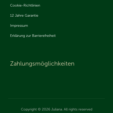
Cookie-Richtlinien
12 Jahre Garantie
Impressum
Erklärung zur Barrierefreiheit
Zahlungsmöglichkeiten
Copyright © 2026 Juliana. All rights reserved