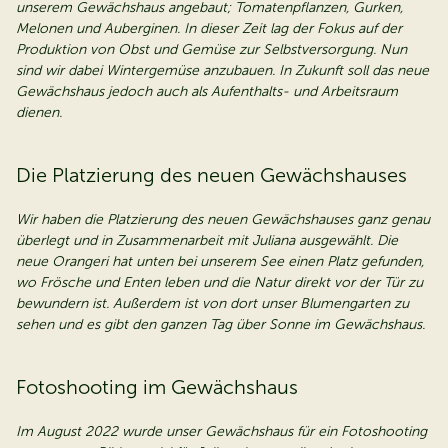
unserem Gewächshaus angebaut; Tomatenpflanzen, Gurken,
Melonen und Auberginen. In dieser Zeit lag der Fokus auf der
Produktion von Obst und Gemüse zur Selbstversorgung. Nun
sind wir dabei Wintergemüse anzubauen. In Zukunft soll das neue
Gewächshaus jedoch auch als Aufenthalts- und Arbeitsraum
dienen.
Die Platzierung des neuen Gewächshauses
Wir haben die Platzierung des neuen Gewächshauses ganz genau
überlegt und in Zusammenarbeit mit Juliana ausgewählt. Die
neue Orangeri hat unten bei unserem See einen Platz gefunden,
wo Frösche und Enten leben und die Natur direkt vor der Tür zu
bewundern ist. Außerdem ist von dort unser Blumengarten zu
sehen und es gibt den ganzen Tag über Sonne im Gewächshaus.
Fotoshooting im Gewächshaus
Im August 2022 wurde unser Gewächshaus für ein Fotoshooting