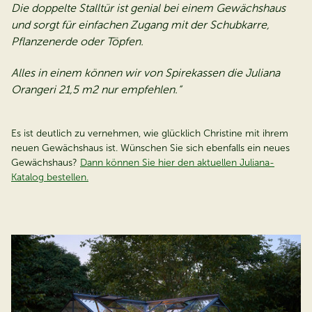
Die doppelte Stalltür ist genial bei einem Gewächshaus
und sorgt für einfachen Zugang mit der Schubkarre,
Pflanzenerde oder Töpfen.
Alles in einem können wir von Spirekassen die Juliana
Orangeri 21,5 m2 nur empfehlen.“
Es ist deutlich zu vernehmen, wie glücklich Christine mit ihrem
neuen Gewächshaus ist. Wünschen Sie sich ebenfalls ein neues
Gewächshaus?
Dann können Sie hier den aktuellen Juliana-
Katalog bestellen.