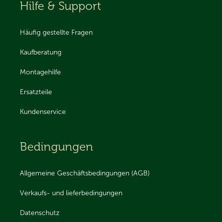
Hilfe & Support
Häufig gestellte Fragen
Kaufberatung
Montagehilfe
Ersatzteile
Kundenservice
Bedingungen
Allgemeine Geschäftsbedingungen (AGB)
Verkaufs- und lieferbedingungen
Datenschutz