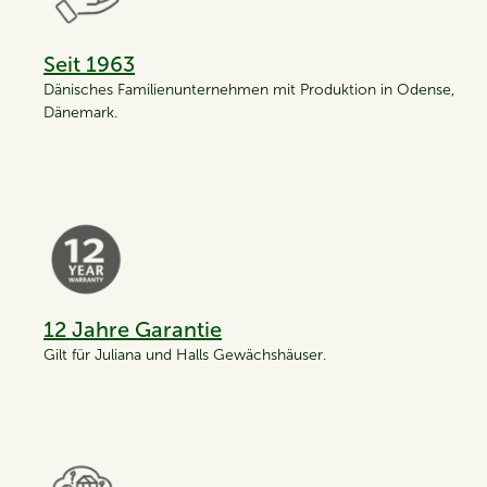
Seit 1963
Dänisches Familienunternehmen mit Produktion in Odense,
Dänemark.
12 Jahre Garantie
Gilt für Juliana und Halls Gewächshäuser.