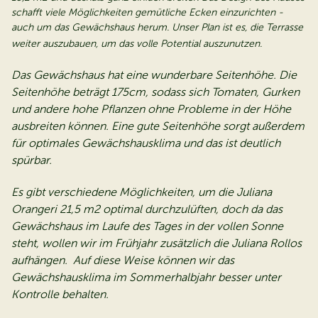
schafft viele Möglichkeiten gemütliche Ecken einzurichten -
auch um das Gewächshaus herum. Unser Plan ist es, die Terrasse
weiter auszubauen, um das volle Potential auszunutzen.
Das Gewächshaus hat eine wunderbare Seitenhöhe. Die
Seitenhöhe beträgt 175cm, sodass sich Tomaten, Gurken
und andere hohe Pflanzen ohne Probleme in der Höhe
ausbreiten können. Eine gute Seitenhöhe sorgt außerdem
für optimales Gewächshausklima und das ist deutlich
spürbar.
Es gibt verschiedene Möglichkeiten, um die Juliana
Orangeri 21,5 m2 optimal durchzulüften, doch da das
Gewächshaus im Laufe des Tages in der vollen Sonne
steht, wollen wir im Frühjahr zusätzlich die Juliana Rollos
aufhängen. Auf diese Weise können wir das
Gewächshausklima im Sommerhalbjahr besser unter
Kontrolle behalten.