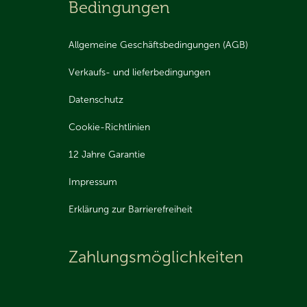
Bedingungen
Allgemeine Geschäftsbedingungen (AGB)
Verkaufs- und lieferbedingungen
Datenschutz
Cookie-Richtlinien
12 Jahre Garantie
Impressum
Erklärung zur Barrierefreiheit
Zahlungsmöglichkeiten