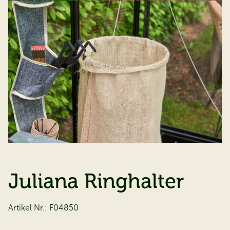
Juliana Ringhalter
Artikel Nr.:
F04850