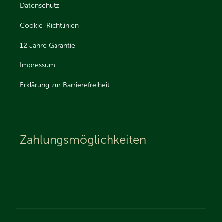
Datenschutz
Cookie-Richtlinien
12 Jahre Garantie
Impressum
Erklärung zur Barrierefreiheit
Zahlungsmöglichkeiten