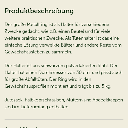
Produktbeschreibung
Der große Metallring ist als Halter für verschiedene
Zwecke gedacht, wie z.B. einen Beutel und für viele
weitere praktischen Zwecke. Als Tütenhalter ist das eine
einfache Lösung verwelkte Blätter und andere Reste vom
Gewächshausleben zu sammeln.
Der Halter ist aus schwarzem pulverlakierten Stahl. Der
Halter hat einen Durchmesser von 30 cm, und passt auch
für große Abfalltüten. Der Ring wird in den
Gewächshausprofilen montiert und trägt bis zu 5 kg.
Jutesack, halbkopfschrauben, Muttern und Abdeckkappen
sind im Lieferumfang enthalten.