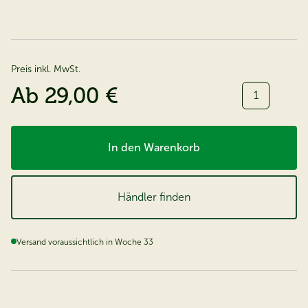
Preis inkl. MwSt.
Menge:
Ab
29,00 €
In den Warenkorb
Händler finden
Versand voraussichtlich in Woche 33