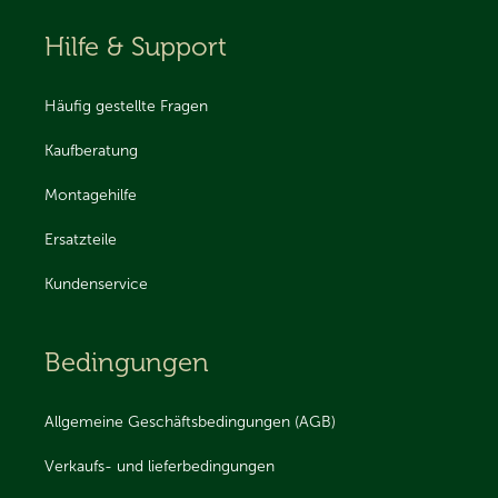
Hilfe & Support
Häufig gestellte Fragen
Kaufberatung
Montagehilfe
Ersatzteile
Kundenservice
Bedingungen
Allgemeine Geschäftsbedingungen (AGB)
Verkaufs- und lieferbedingungen