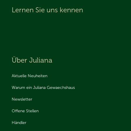
Lernen Sie uns kennen
Über Juliana
Aktuelle Neuheiten
Warum ein Juliana Gewaechshaus
Newsletter
Offene Stellen
Händler