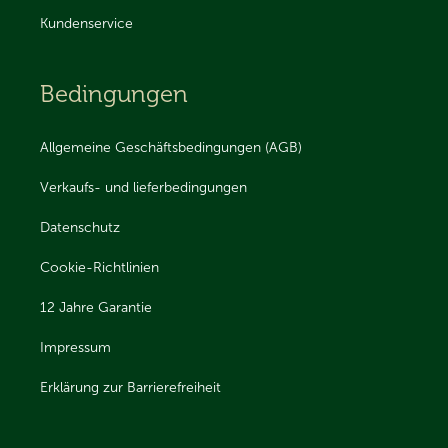
Kundenservice
Bedingungen
Allgemeine Geschäftsbedingungen (AGB)
Verkaufs- und lieferbedingungen
Datenschutz
Cookie-Richtlinien
12 Jahre Garantie
Impressum
Erklärung zur Barrierefreiheit