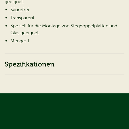
geeignet.
Säurefrei
Transparent
Speziell für die Montage von Stegdoppelplatten und
Glas geeignet
Menge: 1
Spezifikationen