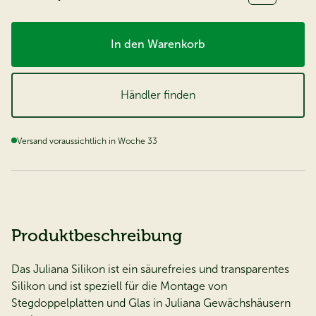
In den Warenkorb
Händler finden
Versand voraussichtlich in Woche 33
Produktbeschreibung
Das Juliana Silikon ist ein säurefreies und transparentes
Silikon und ist speziell für die Montage von
Stegdoppelplatten und Glas in Juliana Gewächshäusern