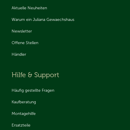
Aktuelle Neuheiten
Warum ein Juliana Gewaechshaus
Newsletter
Offene Stellen
Händler
Hilfe & Support
Häufig gestellte Fragen
Kaufberatung
Montagehilfe
Ersatzteile