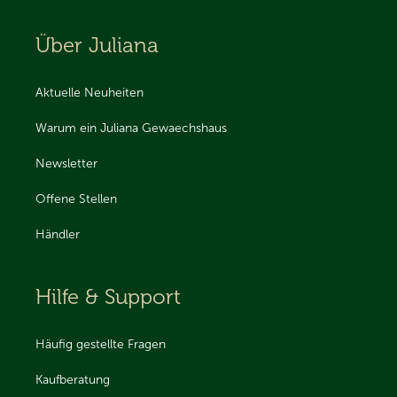
Über Juliana
Aktuelle Neuheiten
Warum ein Juliana Gewaechshaus
Newsletter
Offene Stellen
Händler
Hilfe & Support
Häufig gestellte Fragen
Kaufberatung