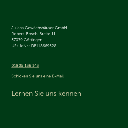
Juliana Gewächshäuser GmbH
Robert-Bosch-Breite 11
37079
Göttingen
USt-IdNr.: DE118669528
01805 136 143
Schicken Sie uns eine E-Mail
Lernen Sie uns kennen