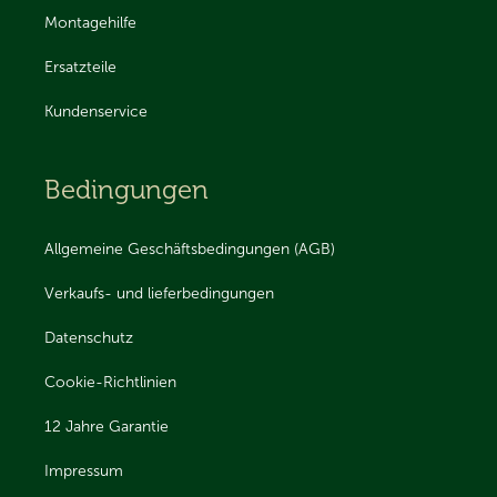
Montagehilfe
Ersatzteile
Kundenservice
Bedingungen
Allgemeine Geschäftsbedingungen (AGB)
Verkaufs- und lieferbedingungen
Datenschutz
Cookie-Richtlinien
12 Jahre Garantie
Impressum