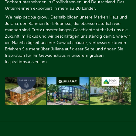
Tochterunternehmen in Großbritannien und Deutschland. Das
Unternehmen exportiert in mehr als 20 Länder.​​​​​​​
‘We help people grow‘. Deshalb bilden unsere Marken Halls und
Juliana, den Rahmen für Erlebnisse, die ebenso natürlich wie
magisch sind. Trotz unserer langen Geschichte steht bei uns die
Zukunft im Fokus und wir beschäftigen uns ständig damit, wie wir
die Nachhaltigkeit unserer Gewächshäuser, verbessern können.
Erfahren Sie mehr über Juliana auf dieser Seite und finden Sie
Inspiration für Ihr Gewächshaus in unserem großen
Inspirationsuniversum.