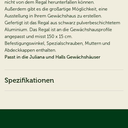
nicht von dem Regal herunterfallen können.
Außerdem gibt es die großartige Möglichkeit, eine
Ausstellung in Ihrem Gewächshaus zu erstellen.
Gefertigt ist das Regal aus schwarz pulverbeschichtetem
Aluminium. Das Regal ist an die Gewächshausprofile
angepasst und misst 150 x 15 cm.
Befestigungswinkel, Spezialschrauben, Muttern und
Abdeckkappen enthalten.
Passt in die Juliana und Halls Gewächshäuser
Spezifikationen