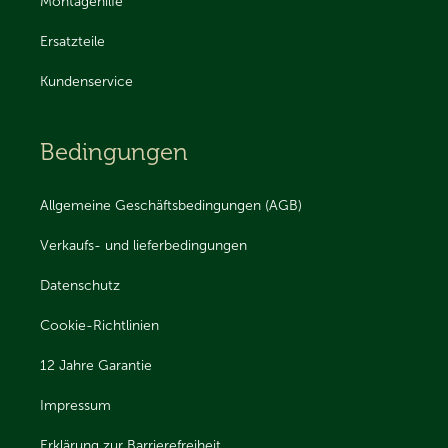
Montagehilfe
Ersatzteile
Kundenservice
Bedingungen
Allgemeine Geschäftsbedingungen (AGB)
Verkaufs- und lieferbedingungen
Datenschutz
Cookie-Richtlinien
12 Jahre Garantie
Impressum
Erklärung zur Barrierefreiheit