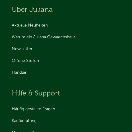
Über Juliana
Aktuelle Neuheiten
Warum ein Juliana Gewaechshaus
Newsletter
Offene Stellen
Händler
Hilfe & Support
Häufig gestellte Fragen
Kaufberatung