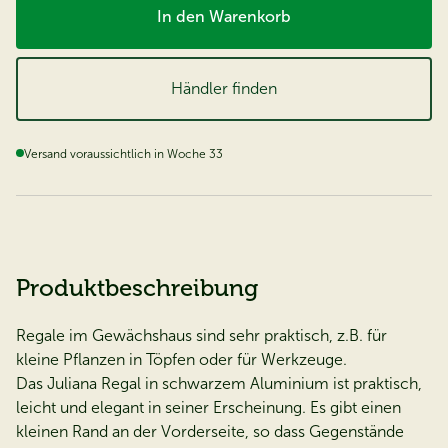
In den Warenkorb
Händler finden
Versand voraussichtlich in Woche 33
Produktbeschreibung
Regale im Gewächshaus sind sehr praktisch, z.B. für
kleine Pflanzen in Töpfen oder für Werkzeuge.
Das Juliana Regal in schwarzem Aluminium ist praktisch,
leicht und elegant in seiner Erscheinung. Es gibt einen
kleinen Rand an der Vorderseite, so dass Gegenstände