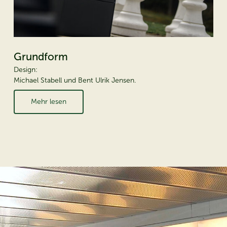
Grundform
Design:
Michael Stabell und Bent Ulrik Jensen.
Mehr lesen