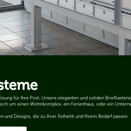
ysteme
Lösung für Ihre Post. Unsere eleganten und soliden Briefkaste
es sich um einen Wohnkomplex, ein Ferienhaus, oder ein Unter
und Designs, die zu Ihrer Ästhetik und Ihrem Bedarf passen.