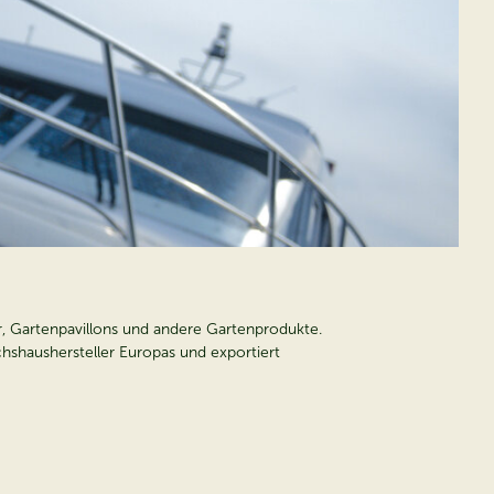
r, Gartenpavillons und andere Gartenprodukte.
hshaushersteller Europas und exportiert