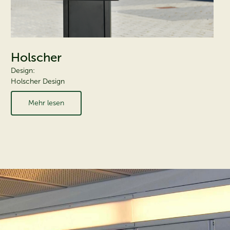
Holscher
Design:
Holscher Design
Mehr lesen