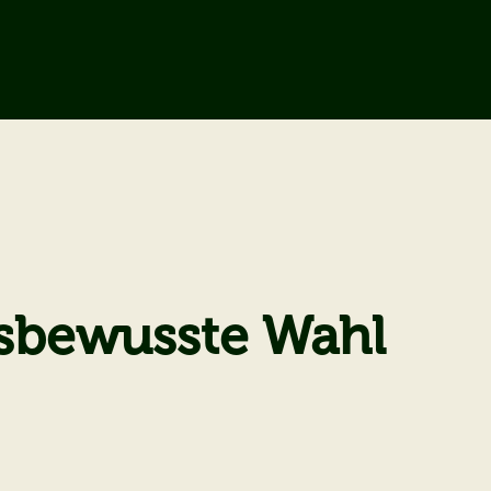
ätsbewusste Wahl