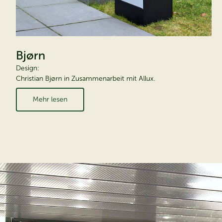
Bjørn
Design:
Christian Bjørn in Zusammenarbeit mit Allux.
Mehr lesen