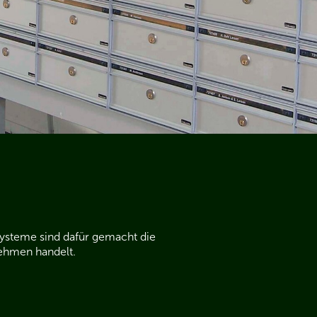
nsysteme sind dafür gemacht die
nehmen handelt.