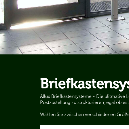
Briefkastens
Allux Briefkastensysteme - Die ulitmative 
Postzustellung zu strukturieren, egal ob 
Wählen Sie zwischen verschiedenen Größen 