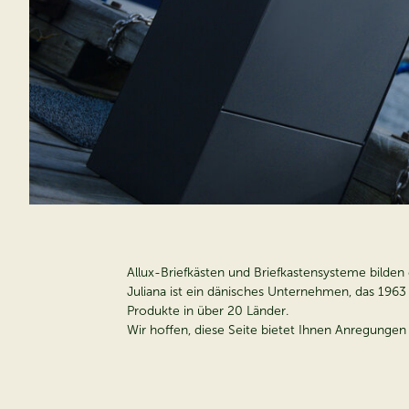
Allux-Briefkästen und Briefkastensysteme bilde
Juliana ist ein dänisches Unternehmen, das 196
Produkte in über 20 Länder.
Wir hoffen, diese Seite bietet Ihnen Anregunge