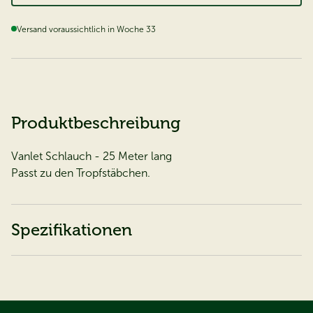
Versand voraussichtlich in Woche 33
Produktbeschreibung
Vanlet Schlauch - 25 Meter lang
Passt zu den Tropfstäbchen.
Spezifikationen