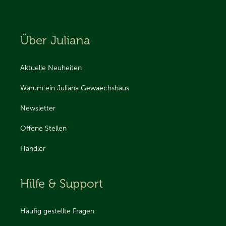
Über Juliana
Aktuelle Neuheiten
Warum ein Juliana Gewaechshaus
Newsletter
Offene Stellen
Händler
Hilfe & Support
Häufig gestellte Fragen