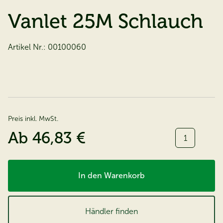
Vanlet 25M Schlauch
Artikel Nr.:
00100060
Preis inkl. MwSt.
Menge:
Ab
46,83 €
In den Warenkorb
Händler finden