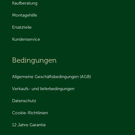
Kaufberatung
Montagehilfe
Ersatzteile
Kundenservice
Bedingungen
Allgemeine Geschäftsbedingungen (AGB)
Verkaufs- und lieferbedingungen
Datenschutz
Cookie-Richtlinien
12 Jahre Garantie