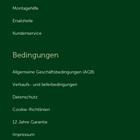
Montagehilfe
Ersatzteile
Kundenservice
Bedingungen
Allgemeine Geschäftsbedingungen (AGB)
Verkaufs- und lieferbedingungen
Datenschutz
Cookie-Richtlinien
12 Jahre Garantie
Impressum