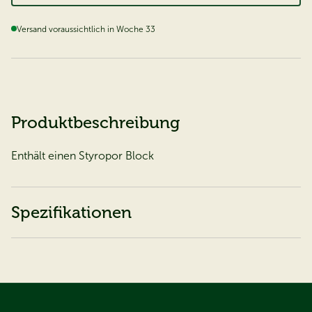
Versand voraussichtlich in Woche 33
Produktbeschreibung
Enthält einen Styropor Block
Spezifikationen