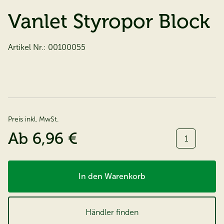
Vanlet Styropor Block
Artikel Nr.:
00100055
Preis inkl. MwSt.
Menge:
Ab
6,96 €
In den Warenkorb
Händler finden