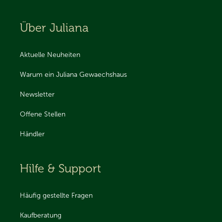
Über Juliana
Aktuelle Neuheiten
Warum ein Juliana Gewaechshaus
Newsletter
Offene Stellen
Händler
Hilfe & Support
Häufig gestellte Fragen
Kaufberatung