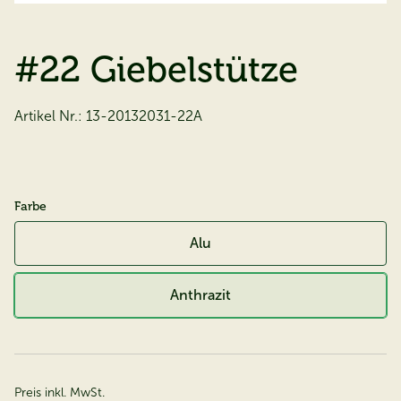
#22 Giebelstütze
Artikel Nr.:
13-20132031-22A
Farbe
Alu
Anthrazit
Preis inkl. MwSt.