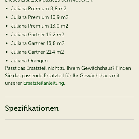
Juliana Premium 8,8 m2
Juliana Premium 10,9 m2
Juliana Premium 13,0 m2
Juliana Gartner 16,2 m2
Juliana Gartner 18,8 m2
Juliana Gartner 21,4 m2
Juliana Orangeri
Passt das Ersatzteil nicht zu Ihrem Gewächshaus? Finden
Sie das passende Ersatzteil für Ihr Gewächshaus mit
unserer
Ersatzteilanleitung
.
Spezifikationen