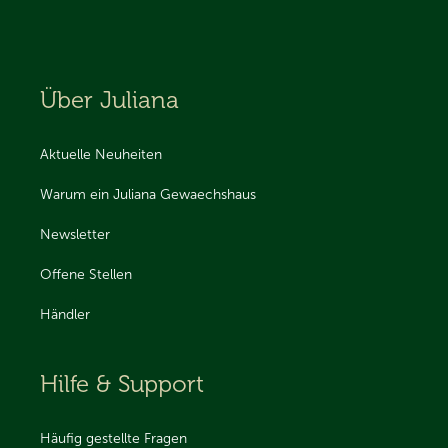
Über Juliana
Aktuelle Neuheiten
Warum ein Juliana Gewaechshaus
Newsletter
Offene Stellen
Händler
Hilfe & Support
Häufig gestellte Fragen