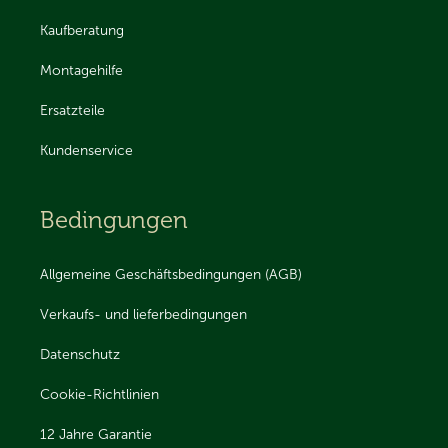
Kaufberatung
Montagehilfe
Ersatzteile
Kundenservice
Bedingungen
Allgemeine Geschäftsbedingungen (AGB)
Verkaufs- und lieferbedingungen
Datenschutz
Cookie-Richtlinien
12 Jahre Garantie