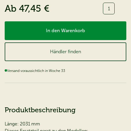
Menge:
Ab
47,45 €
In den Warenkorb
Händler finden
Versand voraussichtlich in Woche 33
Produktbeschreibung
Länge: 2031 mm
Dieses Ersatzteil passt zu den Modellen: