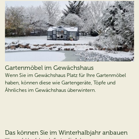
Gartenmöbel im Gewächshaus
Wenn Sie im Gewächshaus Platz für Ihre Gartenmöbel
haben, können diese wie Gartengeräte, Töpfe und
Ähnliches im Gewächshaus überwintern.
Das können Sie im Winterhalbjahr anbauen