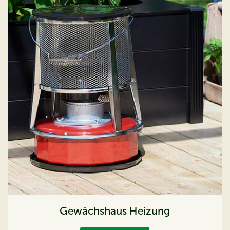
Gewächshaus Heizung