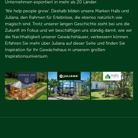
Unternehmen exportiert in mehr als 20 Länder.​​​​​​​
‘We help people grow‘. Deshalb bilden unsere Marken Halls und
Juliana, den Rahmen für Erlebnisse, die ebenso natürlich wie
magisch sind. Trotz unserer langen Geschichte steht bei uns die
Zukunft im Fokus und wir beschäftigen uns ständig damit, wie wir
die Nachhaltigkeit unserer Gewächshäuser, verbessern können.
Erfahren Sie mehr über Juliana auf dieser Seite und finden Sie
Inspiration für Ihr Gewächshaus in unserem großen
Inspirationsuniversum.