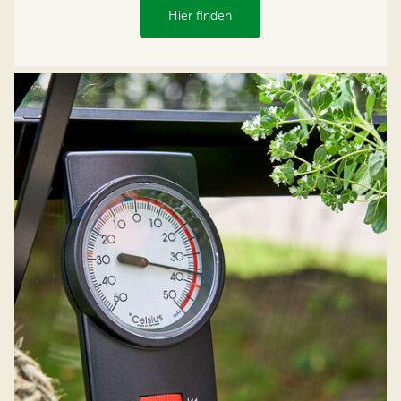
Hier finden