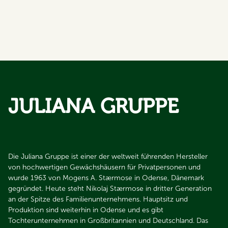
JULIANA GRUPPE
Die Juliana Gruppe ist einer der weltweit führenden Hersteller
von hochwertigen Gewächshäusern für Privatpersonen und
wurde 1963 von Mogens A. Stærmose in Odense, Dänemark
gegründet. Heute steht Nikolaj Stærmose in dritter Generation
an der Spitze des Familienunternehmens. Hauptsitz und
Produktion sind weiterhin in Odense und es gibt
Tochterunternehmen in Großbritannien und Deutschland. Das