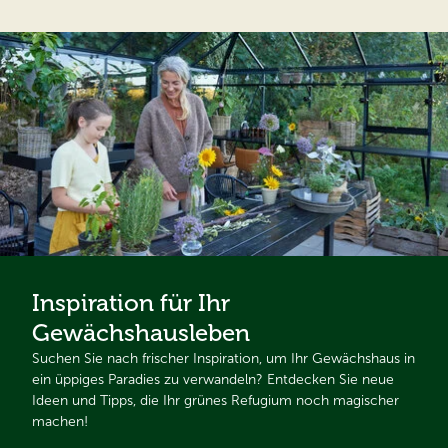
Inspiration für Ihr
Gewächshausleben
Suchen Sie nach frischer Inspiration, um Ihr Gewächshaus in
ein üppiges Paradies zu verwandeln? Entdecken Sie neue
Ideen und Tipps, die Ihr grünes Refugium noch magischer
machen!