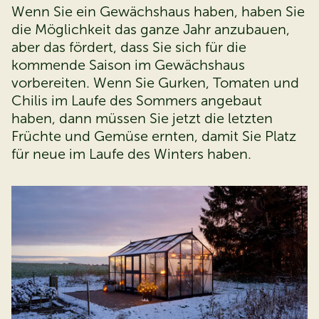
Wenn Sie ein Gewächshaus haben, haben Sie
die Möglichkeit das ganze Jahr anzubauen,
aber das fördert, dass Sie sich für die
kommende Saison im Gewächshaus
vorbereiten. Wenn Sie Gurken, Tomaten und
Chilis im Laufe des Sommers angebaut
haben, dann müssen Sie jetzt die letzten
Früchte und Gemüse ernten, damit Sie Platz
für neue im Laufe des Winters haben. ​​​​​​​