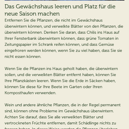
Das Gewächshaus leeren und Platz für die
neue Saison machen
Entfernen Sie die Pflanzen, die nicht im Gewächshaus
überwintern können, und verwelkte Blätter von den Pflanzen, die
überwintern können. Denken Sie daran, dass Chilis ins Haus auf
Ihrer Fensterbank überwintern können, dass grüne Tomaten in
Zeitungspapier im Schrank reifen können, und dass Gemüse
eingefroren werden können, wenn Sie zu viel haben, dass Sie sie
nicht essen können.
Wenn Sie die Pflanzen ins Haus geholt haben, die überwintern
sollen, und die verwelkten Blätter entfernt haben, können Sie
Ihre Pflanzkästen leeren. Wenn Sie die Erde in Säcken haben,
können Sie diese für Ihre Beete im Garten oder Ihren
Komposthaufen verwenden.
Wein und andere ähnliche Pflanzen, die in der Regel permanent
sind, können ohne Probleme im Gewächshaus überwintern.
Achten Sie darauf, dass Sie alle verwelkten Blätter und
vertrockneten Früchte entfernen, damit Schädlinge nichts zu