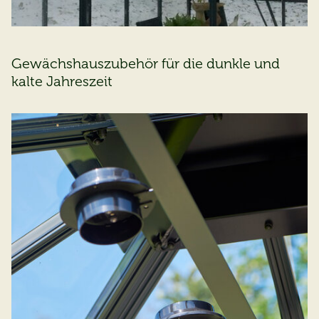
Gewächshauszubehör für die dunkle und
kalte Jahreszeit