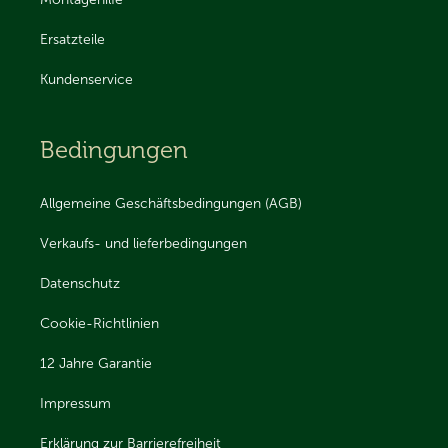
Montagehilfe
Ersatzteile
Kundenservice
Bedingungen
Allgemeine Geschäftsbedingungen (AGB)
Verkaufs- und lieferbedingungen
Datenschutz
Cookie-Richtlinien
12 Jahre Garantie
Impressum
Erklärung zur Barrierefreiheit