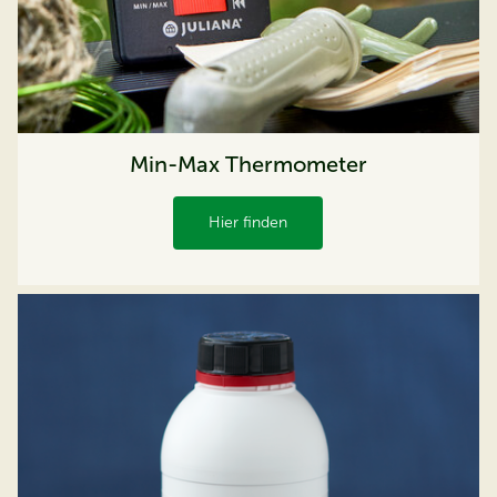
Min-Max Thermometer
Hier finden