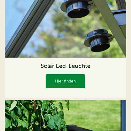
Solar Led-Leuchte
Hier finden