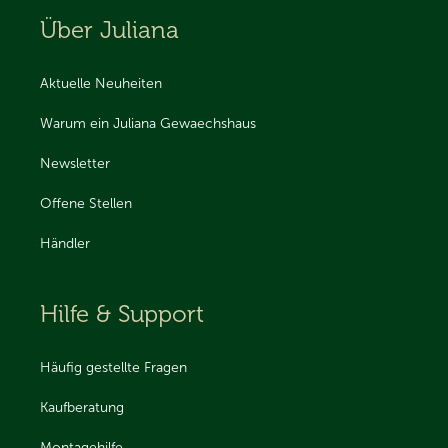
Über Juliana
Aktuelle Neuheiten
Warum ein Juliana Gewaechshaus
Newsletter
Offene Stellen
Händler
Hilfe & Support
Häufig gestellte Fragen
Kaufberatung