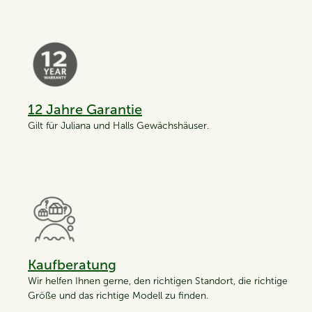
12 Jahre Garantie
Gilt für Juliana und Halls Gewächshäuser.
Kaufberatung
Wir helfen Ihnen gerne, den richtigen Standort, die richtige
Größe und das richtige Modell zu finden.