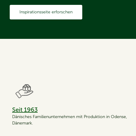
Inspirationsseite erforschen
Seit 1963
Dänisches Familienunternehmen mit Produktion in Odense,
Dänemark.