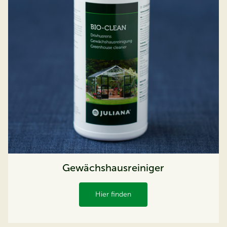
Gewächshausreiniger
Hier finden