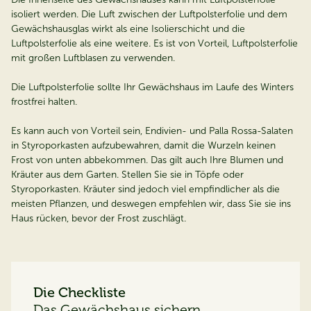
isoliert werden. Die Luft zwischen der Luftpolsterfolie und dem
Gewächshausglas wirkt als eine Isolierschicht und die
Luftpolsterfolie als eine weitere. Es ist von Vorteil, Luftpolsterfolie
mit großen Luftblasen zu verwenden.
Die Luftpolsterfolie sollte Ihr Gewächshaus im Laufe des Winters
frostfrei halten.
Es kann auch von Vorteil sein, Endivien- und Palla Rossa-Salaten
in Styroporkasten aufzubewahren, damit die Wurzeln keinen
Frost von unten abbekommen. Das gilt auch Ihre Blumen und
Kräuter aus dem Garten. Stellen Sie sie in Töpfe oder
Styroporkasten. Kräuter sind jedoch viel empfindlicher als die
meisten Pflanzen, und deswegen empfehlen wir, dass Sie sie ins
Haus rücken, bevor der Frost zuschlägt.
Die Checkliste
Das Gewächshaus sichern