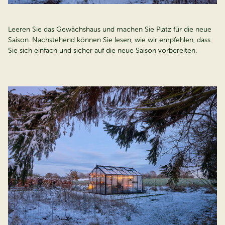
Leeren Sie das Gewächshaus und machen Sie Platz für die neue
Saison. Nachstehend können Sie lesen, wie wir empfehlen, dass
Sie sich einfach und sicher auf die neue Saison vorbereiten.