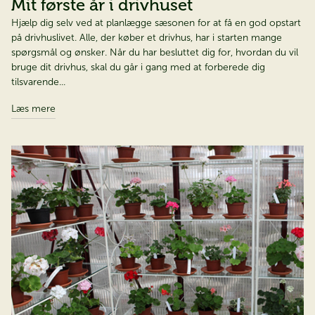
Mit første år i drivhuset
Hjælp dig selv ved at planlægge sæsonen for at få en god opstart
på drivhuslivet. Alle, der køber et drivhus, har i starten mange
spørgsmål og ønsker. Når du har besluttet dig for, hvordan du vil
bruge dit drivhus, skal du går i gang med at forberede dig
tilsvarende...
Læs mere