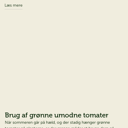
Læs mere
Brug af grønne umodne tomater
Når sommeren går på hæld, og der stadig hænger grønne