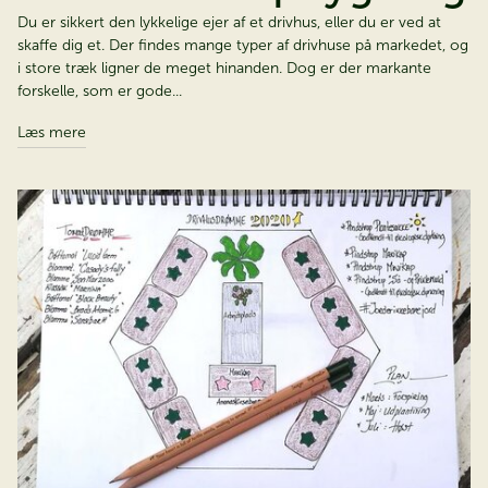
Du er sikkert den lykkelige ejer af et drivhus, eller du er ved at
skaffe dig et. Der findes mange typer af drivhuse på markedet, og
i store træk ligner de meget hinanden. Dog er der markante
forskelle, som er gode...
Læs mere