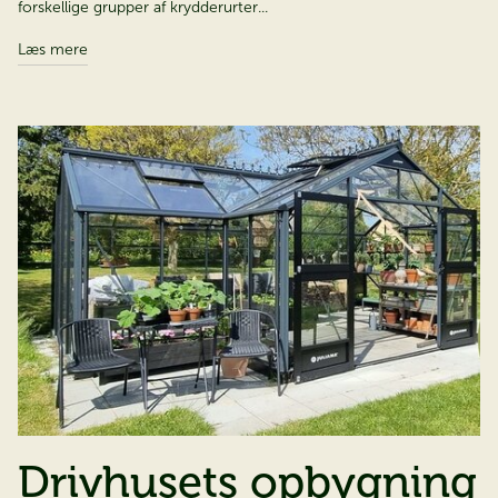
forskellige grupper af krydderurter...
Læs mere
Drivhusets opbygning