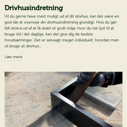
Drivhusindretning
Vil du gerne have mest muligt ud af dit drivhus, kan det være en
god idé at overveje din drivhusindretning grundigt. Hvis du gør
lidt ekstra ud af at få skabt et godt miljø, hvor du har lyst til at
bruge tid i det daglige, kan det give dig de bedste
forudsætninger. Det er selvsagt meget individuelt, hvordan man
vil bruge sit drivhus...
Læs mere