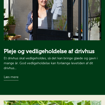
Pleje og vedligeholdelse af drivhus​​​​​​​
Et drivhus skal vedligeholdes, så det kan bringe glæde og gavn i
mange år. God vedligeholdelse kan forlænge levetiden af dit
drivhus...
Læs mere