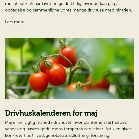
muligheder. Vi har lavet en guide til dig, hvor du kan gå på
opdagelse og sammenligne vores mange drivhuse med hinaden.
Læs mere
Drivhuskalenderen for maj​​​​​​​
Maj er en vigtig måned i drivhuset, hvor planterne skal hærdes,
vandes og passes godt, mens temperaturen stiger. Artiklen giver
konkrete tips til vedligeholdelse, udluftning, forspiring,