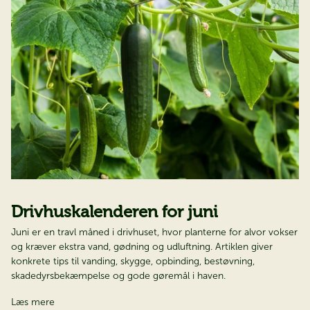
Drivhuskalenderen for juni​​​​​​
Juni er en travl måned i drivhuset, hvor planterne for alvor vokser
og kræver ekstra vand, gødning og udluftning. Artiklen giver
konkrete tips til vanding, skygge, opbinding, bestøvning,
skadedyrsbekæmpelse og gode gøremål i haven.​​​​​​​
Læs mere