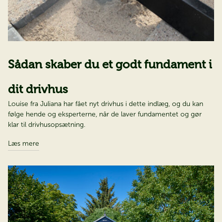
Sådan skaber du et godt fundament i
dit drivhus
Louise fra Juliana har fået nyt drivhus i dette indlæg, og du kan
følge hende og eksperterne, når de laver fundamentet og gør
klar til drivhusopsætning.
Læs mere