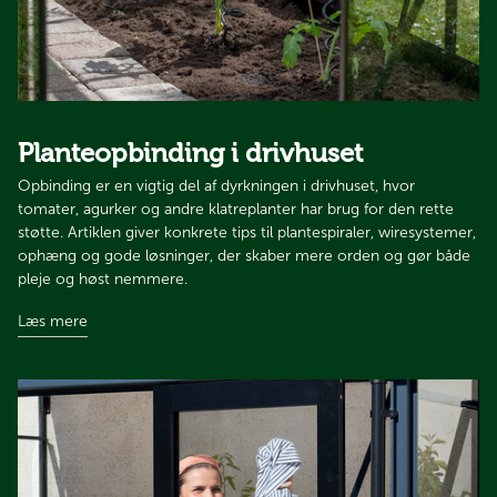
Planteopbinding i drivhuset
Opbinding er en vigtig del af dyrkningen i drivhuset, hvor
tomater, agurker og andre klatreplanter har brug for den rette
støtte. Artiklen giver konkrete tips til plantespiraler, wiresystemer,
ophæng og gode løsninger, der skaber mere orden og gør både
pleje og høst nemmere.​​​​​​​
Læs mere