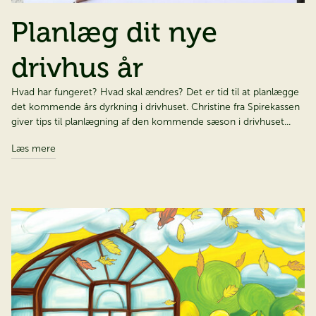
Planlæg dit nye
drivhus år
Hvad har fungeret? Hvad skal ændres? Det er tid til at planlægge
det kommende års dyrkning i drivhuset. Christine fra Spirekassen
giver tips til planlægning af den kommende sæson i drivhuset...
Læs mere