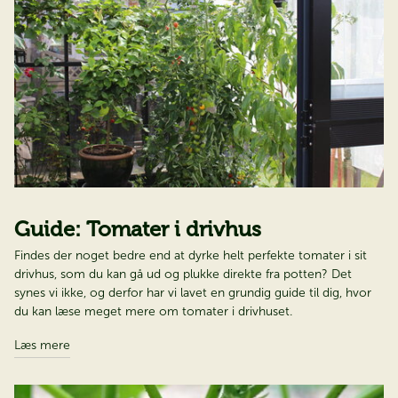
Guide: Tomater i drivhus
Findes der noget bedre end at dyrke helt perfekte tomater i sit
drivhus, som du kan gå ud og plukke direkte fra potten? Det
synes vi ikke, og derfor har vi lavet en grundig guide til dig, hvor
du kan læse meget mere om tomater i drivhuset.
Læs mere