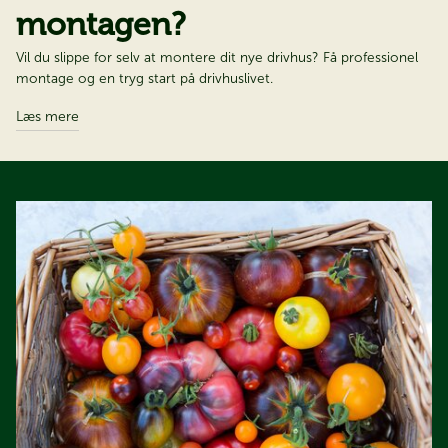
montagen?
Vil du slippe for selv at montere dit nye drivhus? Få professionel
montage og en tryg start på drivhuslivet.
Læs mere