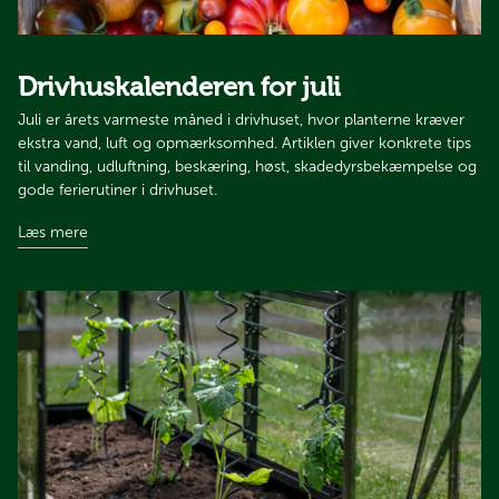
Drivhuskalenderen for juli​​​​​​
Juli er årets varmeste måned i drivhuset, hvor planterne kræver
ekstra vand, luft og opmærksomhed. Artiklen giver konkrete tips
til vanding, udluftning, beskæring, høst, skadedyrsbekæmpelse og
gode ferierutiner i drivhuset.​​​​​​​
Læs mere