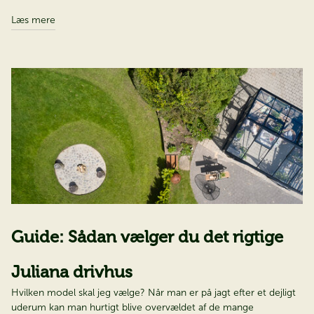
Læs mere
Guide: Sådan vælger du det rigtige
Juliana drivhus​​​​​​​
Hvilken model skal jeg vælge? Når man er på jagt efter et dejligt
uderum kan man hurtigt blive overvældet af de mange