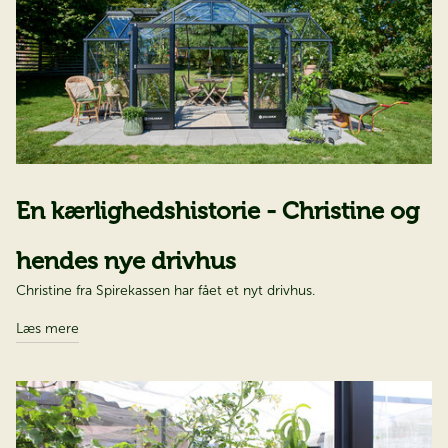
En kærlighedshistorie - Christine og
hendes nye drivhus​​​​​​​
Christine fra Spirekassen har fået et nyt drivhus.
Læs mere