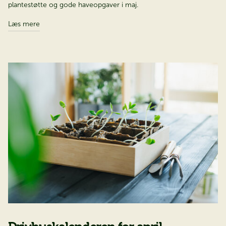
plantestøtte og gode haveopgaver i maj.
Læs mere