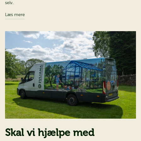
selv.
Læs mere
Skal vi hjælpe med