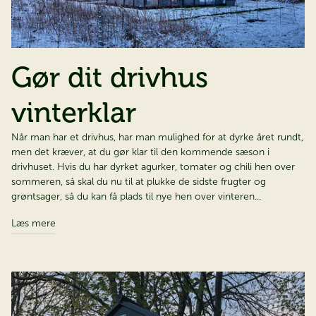
Gør dit drivhus
vinterklar
Når man har et drivhus, har man mulighed for at dyrke året rundt,
men det kræver, at du gør klar til den kommende sæson i
drivhuset. Hvis du har dyrket agurker, tomater og chili hen over
sommeren, så skal du nu til at plukke de sidste frugter og
grøntsager, så du kan få plads til nye hen over vinteren...
Læs mere