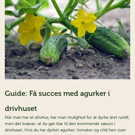
Guide: Få succes med agurker i
drivhuset
Når man har et drivhus, har man mulighed for at dyrke året rundt,
men det kræver, at du gør klar til den kommende sæson i
drivhuset. Hvis du har dyrket agurker, tomater og chili hen over