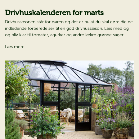
Drivhuskalenderen for marts
Drivhussæonen står for døren og det er nu at du skal gøre dig de
indledende forberedelser til en god drivhussæson. Læs med og
og bliv klar til tomater, agurker og andre lækre grønne sager.
Læs mere